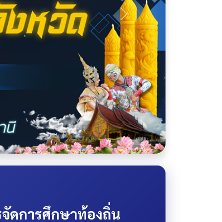
ดการศึกษาท้องถิ่น