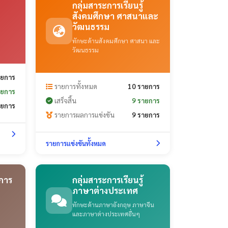
กลุ่มสาระการเรียนรู้
สังคมศึกษา ศาสนาและ
วัฒนธรรม
ทักษะด้านสังคมศึกษา ศาสนา และ
วัฒนธรรม
ายการ
รายการทั้งหมด
10 รายการ
ายการ
เสร็จสิ้น
9 รายการ
ายการ
รายการผลการแข่งขัน
9 รายการ
รายการแข่งขันทั้งหมด
้การ
กลุ่มสาระการเรียนรู้
ภาษาต่างประเทศ
ทักษะด้านภาษาอังกฤษ ภาษาจีน
และภาษาต่างประเทศอื่นๆ