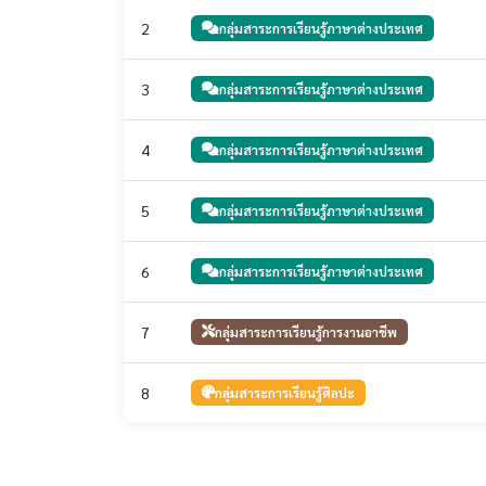
2
กลุ่มสาระการเรียนรู้ภาษาต่างประเทศ
3
กลุ่มสาระการเรียนรู้ภาษาต่างประเทศ
4
กลุ่มสาระการเรียนรู้ภาษาต่างประเทศ
5
กลุ่มสาระการเรียนรู้ภาษาต่างประเทศ
6
กลุ่มสาระการเรียนรู้ภาษาต่างประเทศ
7
กลุ่มสาระการเรียนรู้การงานอาชีพ
8
กลุ่มสาระการเรียนรู้ศิลปะ