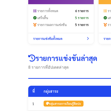
รายการทั้งหมด
6 รายการ
รา
เสร็จสิ้น
5 รายการ
เสร
รายการผลการแข่งขัน
5 รายการ
รา
รายการแข่งขันทั้งหมด
รายกา
รายการแข่งขันล่าสุด
8 รายการที่อัปเดตล่าสุด
ที่
กลุ่มสาระ
1
กลุ่มสาระการเรียนรู้ศิลปะ