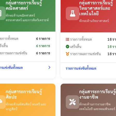
กลุ่มสาระการเรียนรู้
กลุ่มสารการเรียนรู้
คณิตศาสตร์
วิทยาศาสตร์และ
เทคโนโลยี
ทักษะด้านคณิตศาสตร์
ตรรกศาสตร์ และการคิดวิเคราะห์
ทักษะด้านวิทยาศาสตร์
ยการทั้งหมด
6 รายการ
รายการทั้งหมด
18 ร
็จสิ้น
6 รายการ
เสร็จสิ้น
18 ร
ยการผลการแข่งขัน
6 รายการ
รายการผลการแข่งขัน
18 ร
รแข่งขันทั้งหมด
รายการแข่งขันทั้งหมด
กลุ่มสาระการเรียนรู้
กลุ่มสาระการเรียนรู
ศิลปะ
งานอาชีพ
ทักษะด้านทัศนศิลป์ ดนตรี และ
ทักษะด้านการงานอาชีพ
นาฏศิลป์
เทคโนโลยี และคอมพิวเตอร์