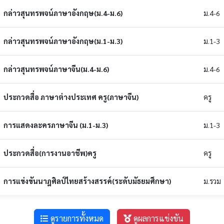
กล่าวสุนทรพจน์ภาษาอังกฤษ(ม.4-ม.6)
ม.4-6
กล่าวสุนทรพจน์ภาษาอังกฤษ(ม.1-ม.3)
ม.1-3
กล่าวสุนทรพจน์ภาษาจีน(ม.4-ม.6)
ม.4-6
ประกวดสื่อ ภาษาต่างประเทศ ครู(ภาษาจีน)
ครู
การแสดงละครภาษาจีน (ม.1-ม.3)
ม.1-3
ประกวดสื่อ(การงานอาชีพ)ครู
ครู
การแข่งขันนาฎศิลป์ไทยสร้างสรรค์(ระดับมัธยมศึกษา)
ม.รวม
ดูรายการทั้งหมด
ดูผลการแข่งขัน