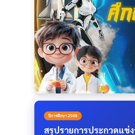
ปีการศึกษา 2569
สรุปรายการประกวดแข่ง