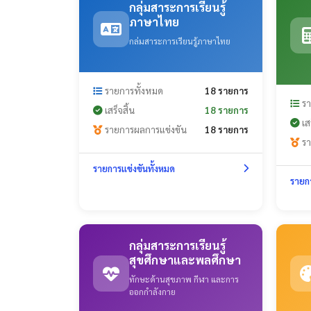
กลุ่มสาระการเรียนรู้
ภาษาไทย
กล่มสาระการเรียนรู้ภาษาไทย
รายการทั้งหมด
18 รายการ
รา
เสร็จสิ้น
18 รายการ
เสร
รายการผลการแข่งขัน
18 รายการ
รา
รายการแข่งขันทั้งหมด
รายกา
กลุ่มสาระการเรียนรู้
สุขศึกษาและพลศึกษา
ทักษะด้านสุขภาพ กีฬา และการ
ออกกำลังกาย