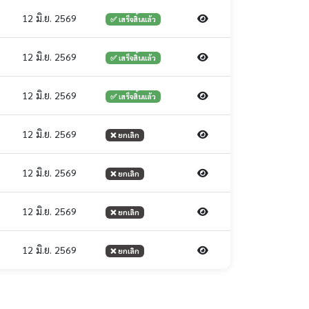
12 มิ.ย. 2569
✅ เสร็จสิ้นแล้ว
12 มิ.ย. 2569
✅ เสร็จสิ้นแล้ว
12 มิ.ย. 2569
✅ เสร็จสิ้นแล้ว
12 มิ.ย. 2569
❌ ยกเลิก
12 มิ.ย. 2569
❌ ยกเลิก
12 มิ.ย. 2569
❌ ยกเลิก
12 มิ.ย. 2569
❌ ยกเลิก