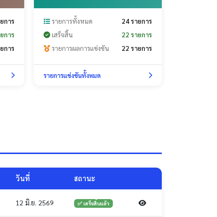
ายการ
รายการทั้งหมด
24 รายการ
ายการ
เสร็จสิ้น
22 รายการ
ายการ
รายการผลการแข่งขัน
22 รายการ
รายการแข่งขันทั้งหมด
วันที่
สถานะ
12 มิ.ย. 2569
✅ เสร็จสิ้นแล้ว