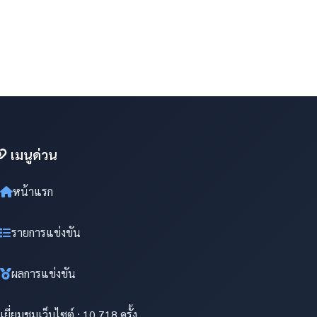
เมนูด่วน
หน้าแรก
รายการแข่งขัน
ผลการแข่งขัน
เยี่ยมชมเว็บไซต์ : 10,718 ครั้ง