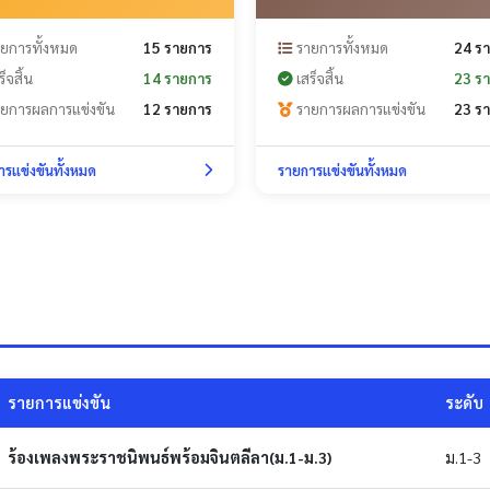
ยการทั้งหมด
15 รายการ
รายการทั้งหมด
24 ร
็จสิ้น
14 รายการ
เสร็จสิ้น
23 ร
ยการผลการแข่งขัน
12 รายการ
รายการผลการแข่งขัน
23 ร
รแข่งขันทั้งหมด
รายการแข่งขันทั้งหมด
รายการแข่งขัน
ระดับ
ร้องเพลงพระราชนิพนธ์พร้อมจินตลีลา(ม.1-ม.3)
ม.1-3